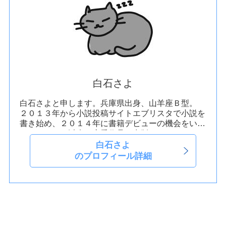
白石さよ
白石さよと申します。兵庫県出身、山羊座Ｂ型。
２０１３年から小説投稿サイトエブリスタで小説を
書き始め、２０１４年に書籍デビューの機会をいた
だきました。以来、恋愛作品を出版しています。
白石さよ
のプロフィール詳細