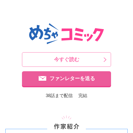
今すぐ読む
ファンレターを送る
38話まで配信 完結
作家紹介