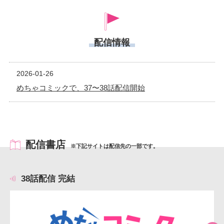
配信情報
2026-01-26
めちゃコミックで、37〜38話配信開始
配信書店
※下記サイトは配信先の一部です。
38話配信 完結