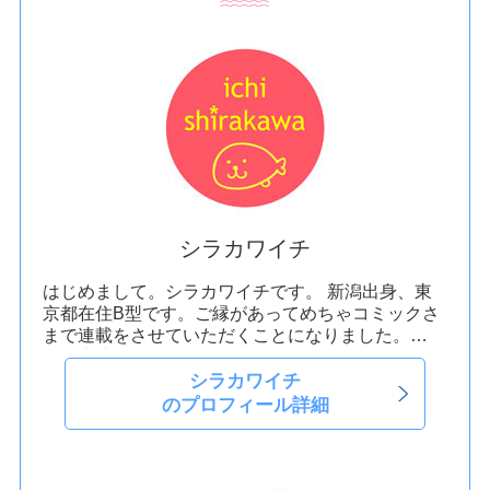
シラカワイチ
はじめまして。シラカワイチです。
新潟出身、東
京都在住B型です。ご縁があってめちゃコミックさ
まで連載をさせていただくことになりました。
日々犬達とテンパりつつのんきに過ごしています。
何卒よろしくお願い致します。
シラカワイチ
のプロフィール詳細