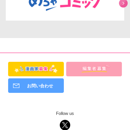
お問い合わせ
Follow us