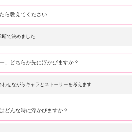
たら教えてください
診断で決めました
ー、どちらが先に浮かびますか？
合わせながらキャラとストーリーを考えます
はどんな時に浮かびますか？