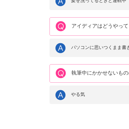
髪を洗ってるときと運転中
アイディアはどうやって
パソコンに思いつくまま書
執筆中にかかせないもの
やる気