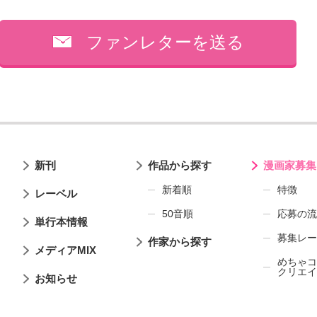
ファンレターを送る
新刊
作品から探す
漫画家募集
新着順
特徴
レーベル
50音順
応募の流
単行本情報
募集レー
作家から探す
メディアMIX
めちゃコ
クリエイ
お知らせ