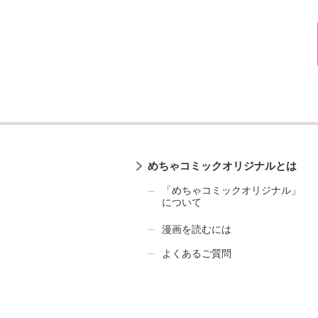
めちゃコミックオリジナルとは
「めちゃコミックオリジナル」
について
漫画を読むには
よくあるご質問