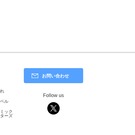
お問い合わせ
れ
Follow us
ベル
ミック
ターズ