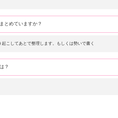
まとめていますか？
き起こしてあとで整理します。もしくは勢いで書く
は？