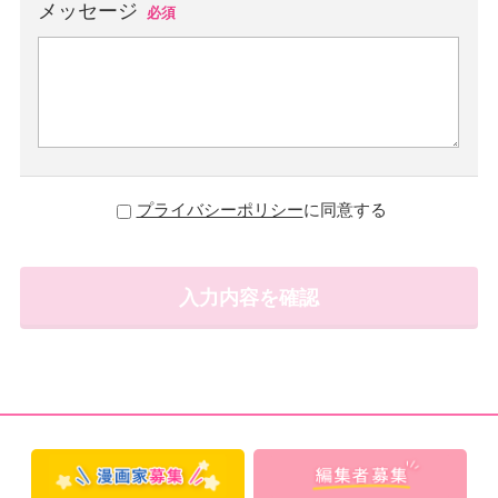
メッセージ
必須
プライバシーポリシー
に同意する