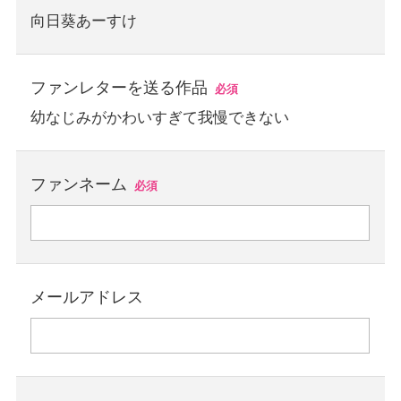
向日葵あーすけ
ファンレターを送る作品
必須
幼なじみがかわいすぎて我慢できない
ファンネーム
必須
メールアドレス