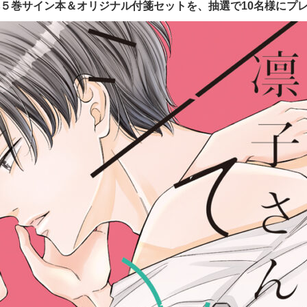
５巻サイン本＆オリジナル付箋セットを、抽選で10名様にプレゼ