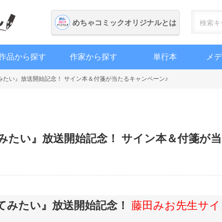
めちゃコミックオリジナル
めちゃコミックオリジナルとは
作品から探す
作家から探す
単行本
メデ
みたい』放送開始記念！ サイン本＆付箋が当たるキャンペーン♪
みたい』放送開始記念！ サイン本＆付箋が当
てみたい』放送開始記念！
藤田みお先生サイ