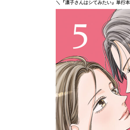
＼『凛子さんはシてみたい』単行本