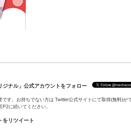
オリジナル」公式アカウントをフォロー
必要です。お持ちでない方は Twitter公式サイトにて取得(無料)
EP2に続いてください。
ートをリツイート