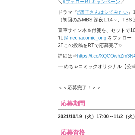
＼
#フォローRTキャンペーン
／
ドラマ『
#凛子さんはシてみたい
』
（初回のみMBS 深夜1:14～、TBS 
直筆サイン本＆付箋を、セットで10
1⃣
@mechacomic_orig
をフォロー
2⃣この投稿をRTで応募完了✨
詳細は⇒
https://t.co/XQCOwhZm3N
— めちゃコミックオリジナル【公式】＠漫
＜＜応募完了！＞＞
応募期間
2021/10/19（火）17:00～11/2（火）
応募資格