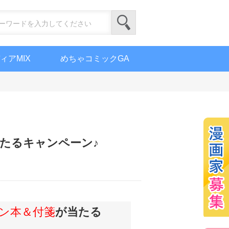
ィアMIX
めちゃコミックGA
たるキャンペーン♪
ン本＆付箋
が当たる