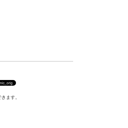
ができます。