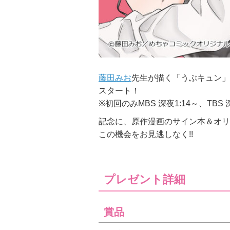
藤田みお
先生が描く「うぶキュン」
スタート！
※初回のみMBS 深夜1:14～、TBS 
記念に、原作漫画のサイン本＆オリ
この機会をお見逃しなく!!
プレゼント詳細
賞品