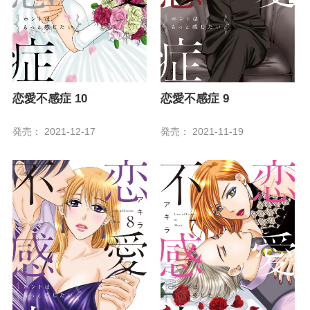
恋愛不感症 10
恋愛不感症 9
発売： 2021-12-17
発売： 2021-11-19