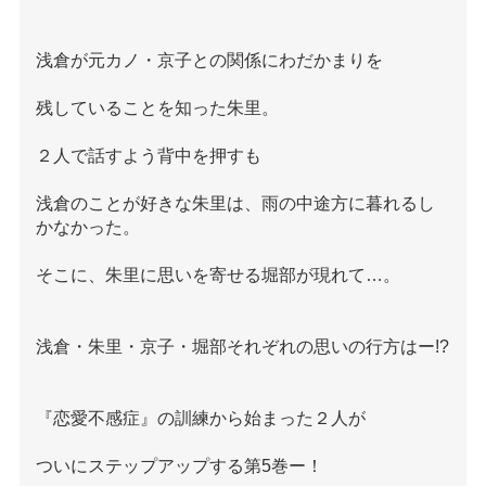
浅倉が元カノ・京子との関係にわだかまりを
残していることを知った朱里。
２人で話すよう背中を押すも
浅倉のことが好きな朱里は、雨の中途方に暮れるし
かなかった。
そこに、朱里に思いを寄せる堀部が現れて…。
浅倉・朱里・京子・堀部それぞれの思いの行方はー!?
『恋愛不感症』の訓練から始まった２人が
ついにステップアップする第5巻ー！