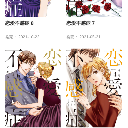
恋愛不感症 8
恋愛不感症 7
発売： 2021-10-22
発売： 2021-05-21