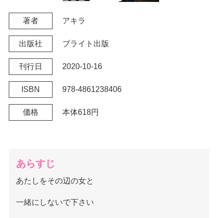
著者
アキラ
出版社
ブライト出版
刊行日
2020-10-16
ISBN
978-4861238406
価格
本体618円
あらすじ
あたしをその辺の女と
一緒にしないで下さい