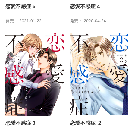
恋愛不感症 6
恋愛不感症 4
発売： 2021-01-22
発売： 2020-04-24
恋愛不感症 3
恋愛不感症 ２