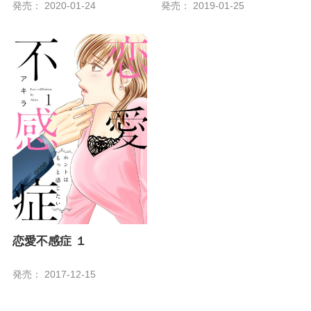
発売： 2020-01-24
発売： 2019-01-25
恋愛不感症 １
発売： 2017-12-15