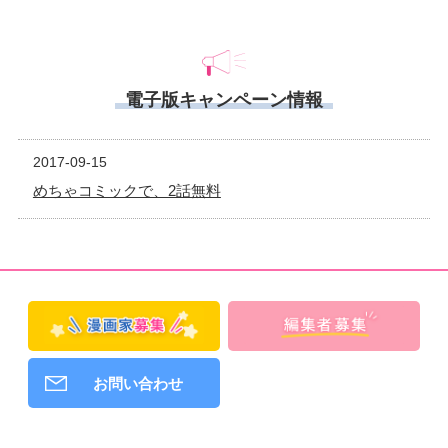
電子版キャンペーン情報
2017-09-15
めちゃコミックで、2話無料
お問い合わせ