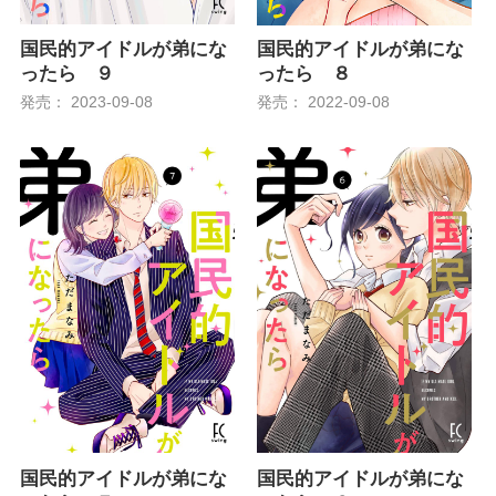
国民的アイドルが弟にな
国民的アイドルが弟にな
ったら ９
ったら ８
発売： 2023-09-08
発売： 2022-09-08
国民的アイドルが弟にな
国民的アイドルが弟にな