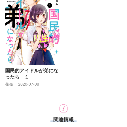
国民的アイドルが弟にな
ったら １
発売： 2020-07-08
関連情報