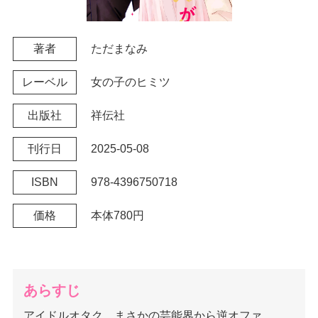
著者
ただまなみ
レーベル
女の子のヒミツ
出版社
祥伝社
刊行日
2025-05-08
ISBN
978-4396750718
価格
本体780円
あらすじ
アイドルオタク、まさかの芸能界から逆オファ