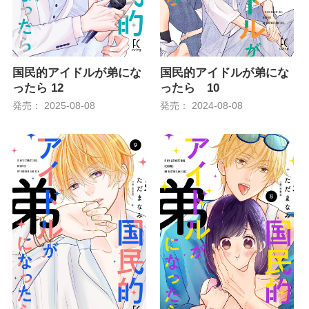
国民的アイドルが弟にな
国民的アイドルが弟にな
ったら 12
ったら 10
発売： 2025-08-08
発売： 2024-08-08