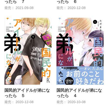
ったら ７
ったら ６
発売： 2021-09-08
発売： 2020-12-08
国民的アイドルが弟にな
国民的アイドルが弟にな
ったら ５
ったら ４
発売： 2020-12-08
発売： 2020-10-08