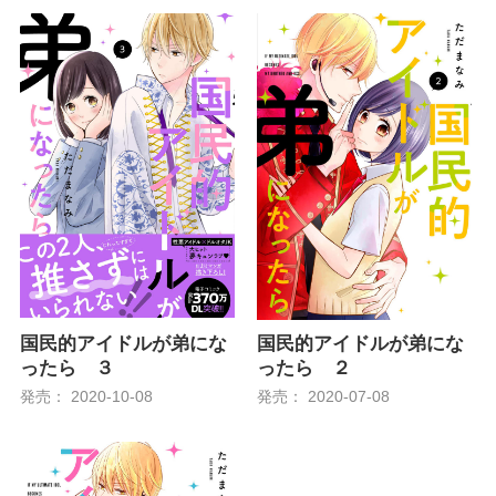
国民的アイドルが弟にな
国民的アイドルが弟にな
ったら ３
ったら ２
発売： 2020-10-08
発売： 2020-07-08