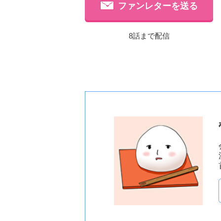
ファンレターを送る
8話まで配信