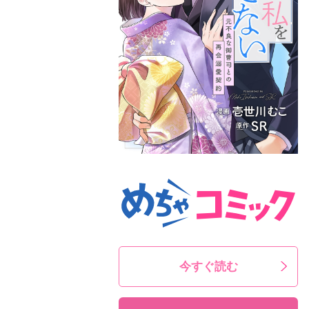
今すぐ読む