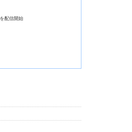
」を配信開始