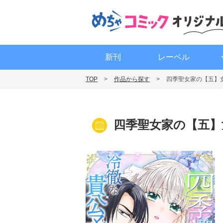
新刊
レーベル
TOP
作品から探す
四季聖女家の【五】
四季聖女家の【五】