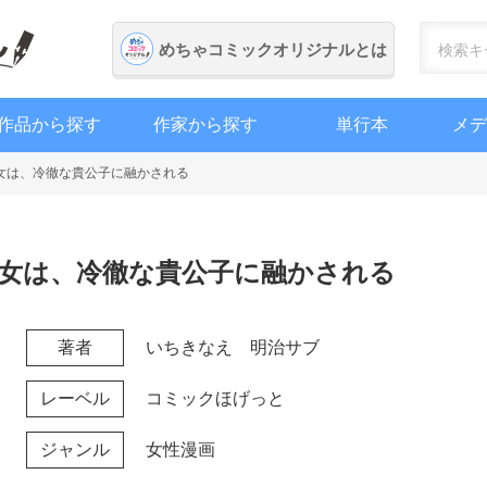
めちゃコミックオリジナル
めちゃコミックオリジナルとは
作品から探す
作家から探す
単行本
メデ
女は、冷徹な貴公子に融かされる
女は、冷徹な貴公子に融かされる
著者
いちきなえ
明治サブ
レーベル
コミックほげっと
ジャンル
女性漫画