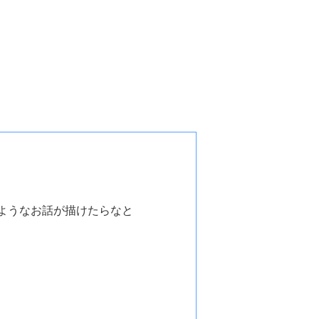
ようなお話が描けたらなと