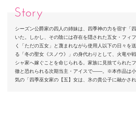
ストーリー・あらすじ
シーズン公爵家の四人の姉妹は、四季神の力を宿す「
いた。しかし、その陰には存在を隠された五女・フィ
く「ただの五女」と蔑まれながら使用人以下の日々を
る「冬の聖女《スノウ》」の身代わりとして、火竜や
シャ家へ嫁ぐことを命じられる。家族に見捨てられた
徹と恐れられる次期当主・アイスで――。※本作品は
気の「四季巫女家の【五】女は、氷の貴公子に融かさ