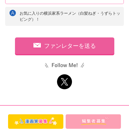
お気に入りの横浜家系ラーメン（白髪ねぎ・うずらトッ
ピング）！
ファンレターを送る