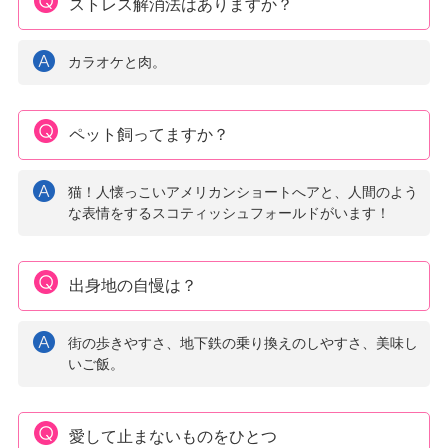
ストレス解消法はありますか？
カラオケと肉。
ペット飼ってますか？
猫！人懐っこいアメリカンショートへアと、人間のよう
な表情をするスコティッシュフォールドがいます！
出身地の自慢は？
街の歩きやすさ、地下鉄の乗り換えのしやすさ、美味し
いご飯。
愛して止まないものをひとつ