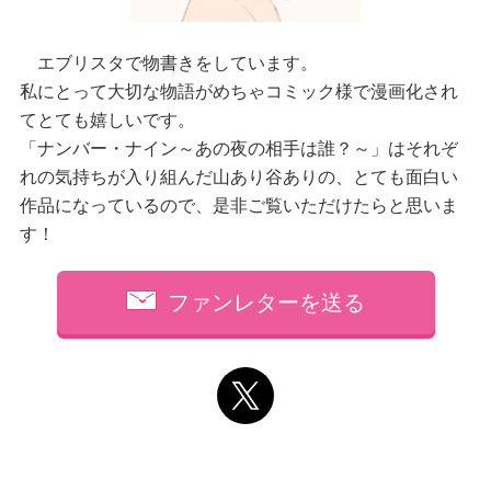
エブリスタで物書きをしています。
私にとって大切な物語がめちゃコミック様で漫画化され
てとても嬉しいです。
「ナンバー・ナイン～あの夜の相手は誰？～」はそれぞ
れの気持ちが入り組んだ山あり谷ありの、とても面白い
作品になっているので、是非ご覧いただけたらと思いま
す！
ファンレターを送る