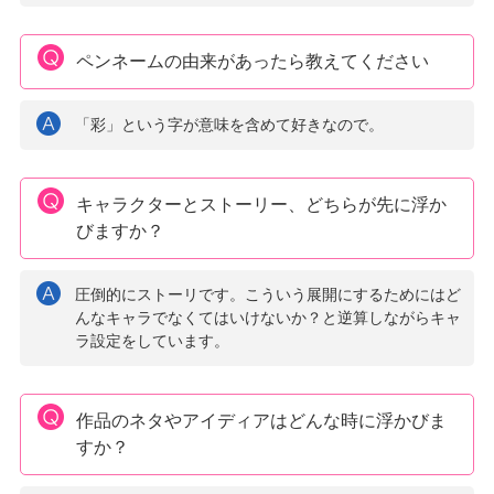
ペンネームの由来があったら教えてください
「彩」という字が意味を含めて好きなので。
キャラクターとストーリー、どちらが先に浮か
びますか？
圧倒的にストーリです。こういう展開にするためにはど
んなキャラでなくてはいけないか？と逆算しながらキャ
ラ設定をしています。
作品のネタやアイディアはどんな時に浮かびま
すか？