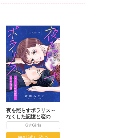
夜を照らすポラリス～
なくした記憶と恋の行
方～
G☆Girls
無料試し読み