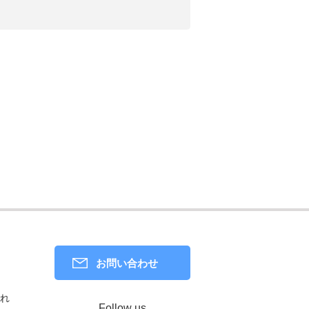
。
お問い合わせ
れ
Follow us