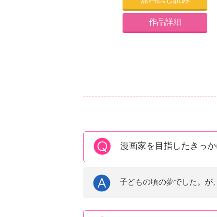
作品詳細
漫画家を目指したきっか
子どもの頃の夢でした。が