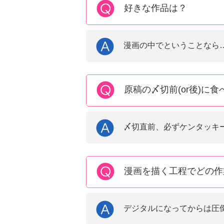
好きな作品は？
漫画の中でということなら
原稿の〆切前(or後)に
〆切直前、必ずケンタッキ
漫画を描く工程でどの作
デジタルになってからは圧