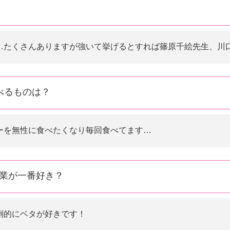
…たくさんありますが強いて挙げるとすれば篠原千絵先生、川
食べるものは？
ーを無性に食べたくなり毎回食べてます…
業が一番好き？
倒的にベタが好きです！